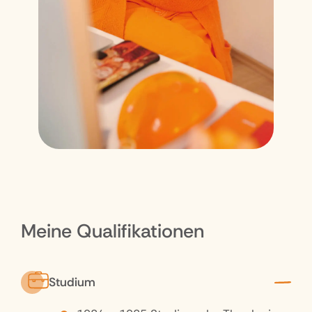
Meine Qualifikationen
Studium