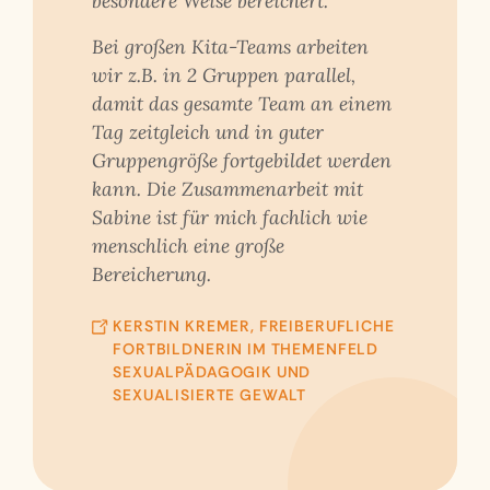
besondere Weise bereichert.
Bei großen Kita-Teams arbeiten
wir z.B. in 2 Gruppen parallel,
damit das gesamte Team an einem
Tag zeitgleich und in guter
Gruppengröße fortgebildet werden
kann. Die Zusammenarbeit mit
Sabine ist für mich fachlich wie
menschlich eine große
Bereicherung.
KERSTIN KREMER, FREIBERUFLICHE
FORTBILDNERIN IM THEMENFELD
SEXUALPÄDAGOGIK UND
SEXUALISIERTE GEWALT