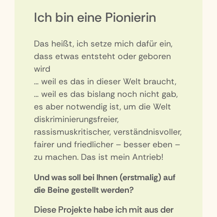
Ich bin eine Pionierin
Das heißt, ich setze mich dafür ein,
dass etwas entsteht oder geboren
wird
… weil es das in dieser Welt braucht,
… weil es das bislang noch nicht gab,
es aber notwendig ist, um die Welt
diskriminierungsfreier,
rassismuskritischer, verständnisvoller,
fairer und friedlicher – besser eben –
zu machen. Das ist mein Antrieb!
Und was soll bei Ihnen (erstmalig) auf
die Beine gestellt werden?
Diese Projekte habe ich mit aus der