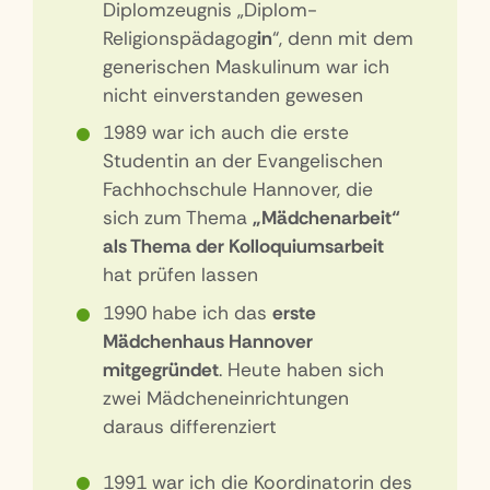
Diplomzeugnis „Diplom-
Religionspädagog
in
“, denn mit dem
generischen Maskulinum war ich
nicht einverstanden gewesen
1989 war ich auch die erste
Studentin an der Evangelischen
Fachhochschule Hannover, die
sich zum Thema
„Mädchenarbeit“
als Thema der Kolloquiumsarbeit
hat prüfen lassen
1990 habe ich das
erste
Mädchenhaus Hannover
mitgegründet
. Heute haben sich
zwei Mädcheneinrichtungen
daraus differenziert
1991 war ich die Koordinatorin des