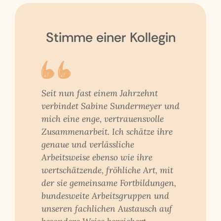
Stimme einer Kollegin
Seit nun fast einem Jahrzehnt
verbindet Sabine Sundermeyer und
mich eine enge, vertrauensvolle
Zusammenarbeit. Ich schätze ihre
genaue und verlässliche
Arbeitsweise ebenso wie ihre
wertschätzende, fröhliche Art, mit
der sie gemeinsame Fortbildungen,
bundesweite Arbeitsgruppen und
unseren fachlichen Austausch auf