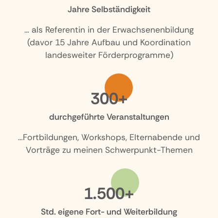
Jahre Selbständigkeit
… als Referentin in der Erwachsenenbildung
(davor 15 Jahre Aufbau und Koordination
landesweiter Förderprogramme)
300+
durchgeführte Veranstaltungen
…Fortbildungen, Workshops, Elternabende und
Vorträge zu meinen Schwerpunkt-Themen
1.500+
Std. eigene Fort- und Weiterbildung