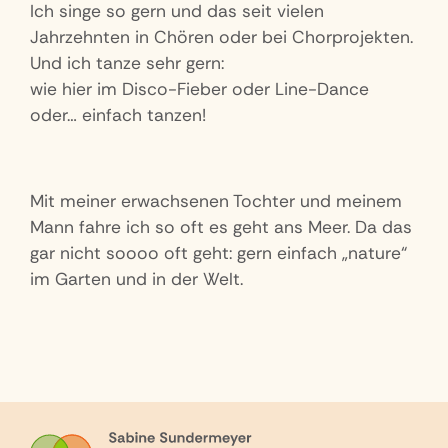
Ich singe so gern und das seit vielen
Jahrzehnten in Chören oder bei Chorprojekten.
Und ich tanze sehr gern:
wie hier im Disco-Fieber oder Line-Dance
oder… einfach tanzen!
Mit meiner erwachsenen Tochter und meinem
Mann fahre ich so oft es geht ans Meer. Da das
gar nicht soooo oft geht: gern einfach „nature“
im Garten und in der Welt.