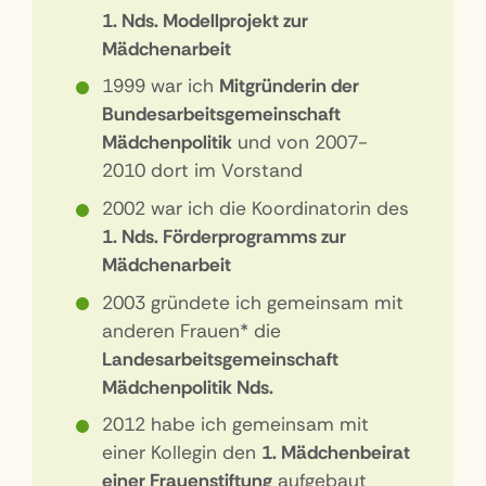
1. Nds. Modellprojekt zur
Mädchenarbeit
1999 war ich
Mitgründerin der
Bundesarbeitsgemeinschaft
Mädchenpolitik
und von 2007-
2010 dort im Vorstand
2002 war ich die Koordinatorin des
1. Nds. Förderprogramms zur
Mädchenarbeit
2003 gründete ich gemeinsam mit
anderen Frauen* die
Landesarbeitsgemeinschaft
Mädchenpolitik Nds.
2012 habe ich gemeinsam mit
einer Kollegin den
1. Mädchenbeirat
einer Frauenstiftung
aufgebaut