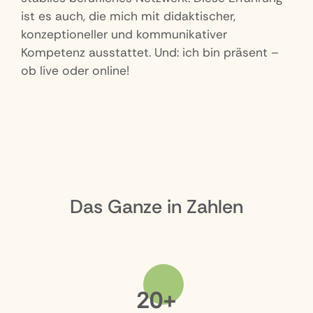
ist es auch, die mich mit didaktischer,
konzeptioneller und kommunikativer
Kompetenz ausstattet. Und: ich bin präsent –
ob live oder online!
Das Ganze in Zahlen
20+