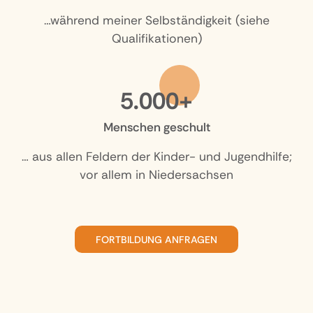
…während meiner Selbständigkeit (siehe
Qualifikationen)
5.000+
Menschen geschult
… aus allen Feldern der Kinder- und Jugendhilfe;
vor allem in Niedersachsen
FORTBILDUNG ANFRAGEN