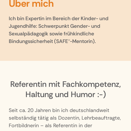
Über mich
Ich bin Expertin im Bereich der Kinder- und
Jugendhilfe: Schwerpunkt Gender- und
Sexualpädagogik sowie frühkindliche
Bindungssicherheit (SAFE®-Mentorin).
Referentin mit Fachkompetenz,
Haltung und Humor :-)
Seit ca. 20 Jahren bin ich deutschlandweit
selbständig tätig als Dozentin, Lehrbeauftragte,
Fortbildnerin – als Referentin in der