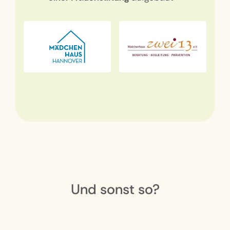
Und sonst so?